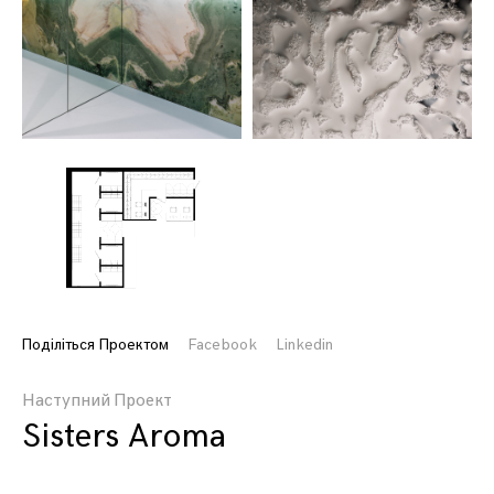
Поділіться Проектом
Facebook
Linkedin
Наступний Проект
Sisters Aroma